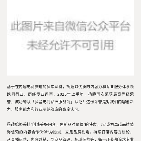
基于在内容电商赛道的多年深耕，扬趣以优质的内容力和专业服务体系领
跑同行业。历经专业评审，
2025年上半年，扬趣再次荣获最高等级荣
誉，成功蝉联「抖音电商钻石服务商」认证！这份荣誉是对我们内容创新
力、服务能力和行业示范效应的高度认可。
扬趣始终秉持“创造美好内容，创新品牌价值”的使命，以“成为卓越品牌值
得信赖的内容合作伙伴”为愿景，立足品牌视角，持续打磨内容方法论，
从直播运营、内容营销，到商品管理、场域运营等，每一环节都追求专业