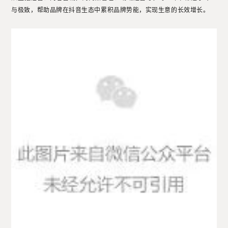
与极致，帮助品牌在抖音生态中累积品牌势能，实现生意的长效增长。