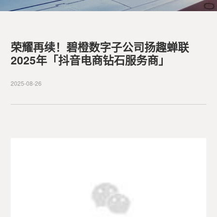
荣耀再续！碧橙数字子公司扬趣蝉联
2025年「抖音电商钻石服务商」
2025-08-26