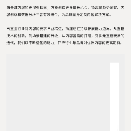
向全域内容的更深处探索，方能创造更多增长机会。扬趣将趋势洞察、内
容创意和数据分析三者有效结合，为品牌量身定制内容解决方案。
当直播行业对内容的要求日益精进，扬趣也在持续拓展能力边界。从直播
技术的创新，到场景搭建的升级；从内容营销的打磨，到多元直播玩法的
迭代，我们以不断进化的能力，回应行业与品牌对优质内容的更高期待。