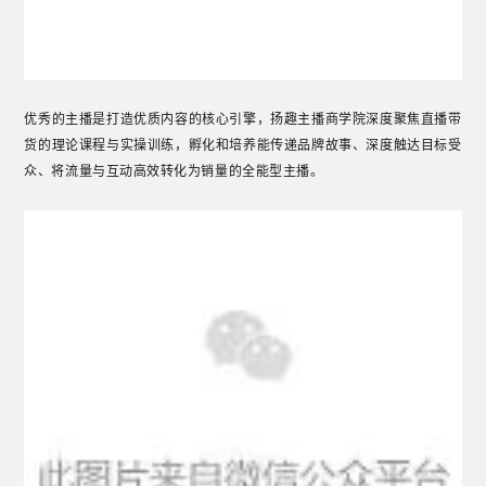
优秀的主播是打造优质内容的核心引擎，扬趣主播商学院深度聚焦直播带
货的理论课程与实操训练，孵化和培养能传递品牌故事、深度触达目标受
众、将流量与互动高效转化为销量的全能型主播。