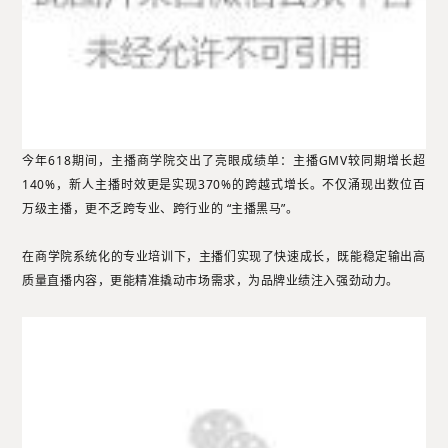
今年618期间，主播商学院交出了亮眼成绩单：主播GMV较同期增长超
140%，新人主播时效更是实现370%的跨越式增长。不仅涌现出数位百
万级主播，更不乏跨专业、跨行业的 “主播黑马”。
在商学院系统化的专业培训下，主播们实现了快速成长，既能稳定输出高
质量直播内容，更能精准撬动市场需求，为品牌业绩注入强劲动力。