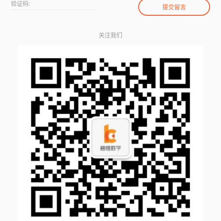
验证码:
关注我们