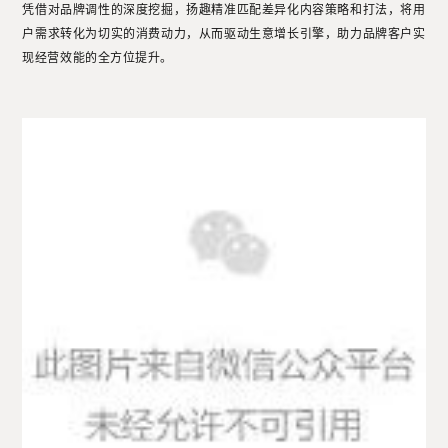
凭借对品牌调性的深度挖掘，扬趣精准匹配差异化内容策略和打法，将用
户需求转化为切实的消费动力，从而驱动生意增长引擎，助力品牌客户实
现经营效能的全方位提升。