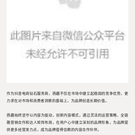
作为抖音电商钻石服务商，扬趣不仅在市场中建立起稳固的竞争优势，更
力求在对市场和消费者洞察的基础上，为品牌创造长期价值。
扬趣始终坚守以内容为驱动，创新内容模式，通过灵活的运营策略、全链
路营销合作和达人矩阵布局，在用户心中建立深刻的品牌形象，为品牌提
供更多经营发力点，成为品牌值得信赖的内容合作伙伴。