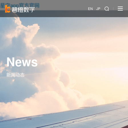
星空app官方官网
EN
JP
News
新闻动态