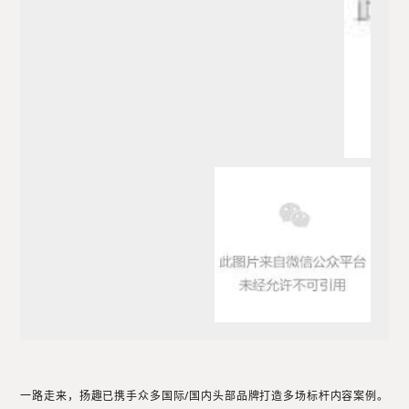
一路走来，扬趣已携手众多国际/国内头部品牌打造多场标杆内容案例。