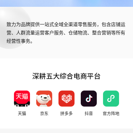
致力为品牌提供一站式全域全渠道零售服务，包含店铺运
营、人群流量运营客户服务、仓储物流、整合营销等所有
经营性事务。
深耕五大综合电商平台
天猫
京东
拼多多
抖音
官方阵地