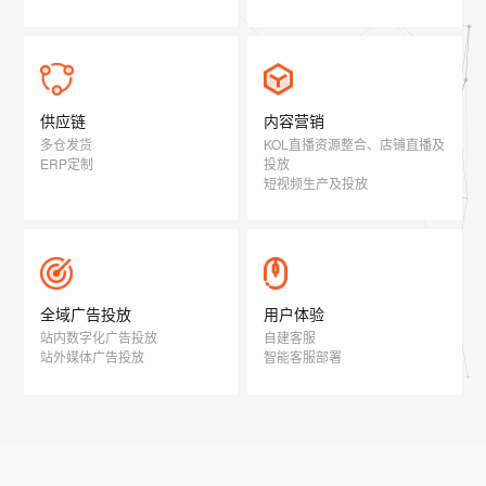
供应链
内容营销
多仓发货
KOL直播资源整合、店铺直播及
ERP定制
投放
短视频生产及投放
全域广告投放
用户体验
站内数字化广告投放
自建客服
站外媒体广告投放
智能客服部署