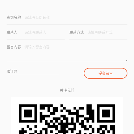
贵司名称
联系人
联系方式
留言内容
验证码:
关注我们